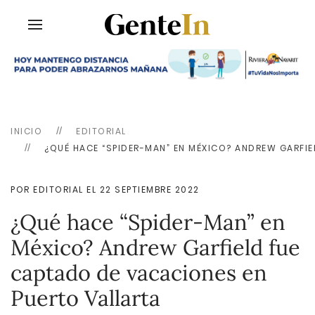
INICIO
EDITORIAL
¿QUÉ HACE “SPIDER-MAN” EN MÉXICO? ANDREW GARFI
POR EDITORIAL EL
22 SEPTIEMBRE 2022
¿Qué hace “Spider-Man” en
México? Andrew Garfield fue
captado de vacaciones en
Puerto Vallarta