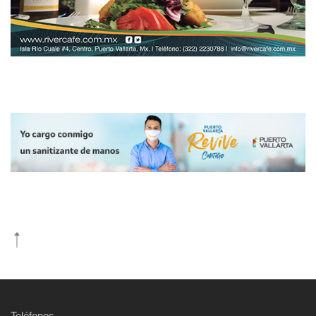
Teléfonos