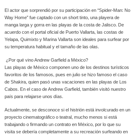
El actor que sorprendió por su participación en “Spider-Man: No
Way Home” fue captado con un short tinto, una playera de
manga larga y gorra en las playas de la costa de Jalisco. De
acuerdo con el portal oficial de Puerto Vallarta, las costas de
Yelapa, Quimixto y Marina Vallarta son ideales para surfear por
su temperatura habitual y el tamaño de las olas.
¿Por qué vino Andrew Garfield a México?
Las playas de México componen uno de los destinos turísticos
favoritos de los famosos, pues en julio se hizo famoso el caso
de Shakira, quien pasó unas vacaciones en las playas de Los
Cabos. En el caso de Andrew Garfield, también visitó nuestro
país para relajarse unos días.
Actualmente, se desconoce si el histrión está involcurado en un
proyecto cinematográfico o teatral, mucho menos si está
trabajando o firmando un contrato en México, por lo que su
visita se debería completamente a su recreación surfeando en