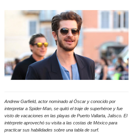
Andrew Garfield, actor nominado al Óscar y conocido por
interpretar a Spider-Man, se quitó el traje de superhéroe y fue
visto de vacaciones en las playas de Puerto Vallarta, Jalisco. El
intérprete aprovechó su visita a las costas de México para
practicar sus habilidades sobre una tabla de surf.