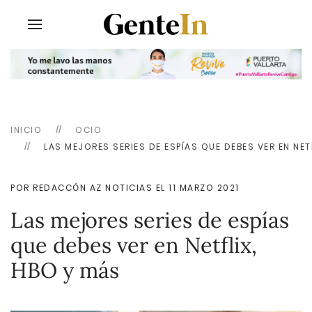
INICIO
OCIO
LAS MEJORES SERIES DE ESPÍAS QUE DEBES VER EN NET
POR REDACCÓN AZ NOTICIAS EL
11 MARZO 2021
Las mejores series de espías
que debes ver en Netflix,
HBO y más