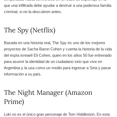
que una infiltrada debe ayudar a destruir a una poderosa familia
criminal, si no la descubren antes.
The Spy (Netflix)
Basada en una historia real, The Spy es uno de los mejores
proyectos de Sacha Baron Cohen y cuenta la historia de la vida
del espía isreaelí Eli Cohen, quien en los años 50 fue entrenado
para asumir la identidad de un ciudadano sirio que vive en
Argentina y la usa como un medio para ingresar a Siria y pasar
información a su país.
The Night Manager (Amazon
Prime)
Loki no es el único gran personaje de Tom Hiddleston. En esta