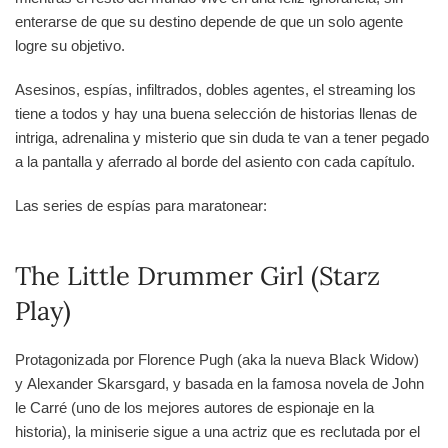
enterarse de que su destino depende de que un solo agente
logre su objetivo.
Asesinos, espías, infiltrados, dobles agentes, el streaming los
tiene a todos y hay una buena selección de historias llenas de
intriga, adrenalina y misterio que sin duda te van a tener pegado
a la pantalla y aferrado al borde del asiento con cada capítulo.
Las series de espías para maratonear:
The Little Drummer Girl (Starz
Play)
Protagonizada por Florence Pugh (aka la nueva Black Widow)
y Alexander Skarsgard, y basada en la famosa novela de John
le Carré (uno de los mejores autores de espionaje en la
historia), la miniserie sigue a una actriz que es reclutada por el