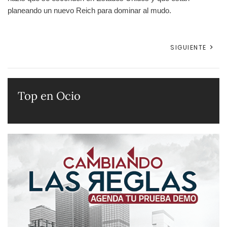
planeando un nuevo Reich para dominar al mudo.
SIGUIENTE
Top en Ocio