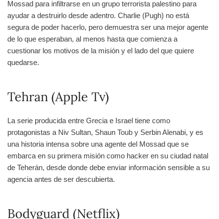
Mossad para infiltrarse en un grupo terrorista palestino para
ayudar a destruirlo desde adentro. Charlie (Pugh) no está
segura de poder hacerlo, pero demuestra ser una mejor agente
de lo que esperaban, al menos hasta que comienza a
cuestionar los motivos de la misión y el lado del que quiere
quedarse.
Tehran (Apple Tv)
La serie producida entre Grecia e Israel tiene como
protagonistas a Niv Sultan, Shaun Toub y Serbin Alenabi, y es
una historia intensa sobre una agente del Mossad que se
embarca en su primera misión como hacker en su ciudad natal
de Teherán, desde donde debe enviar información sensible a su
agencia antes de ser descubierta.
Bodyguard (Netflix)