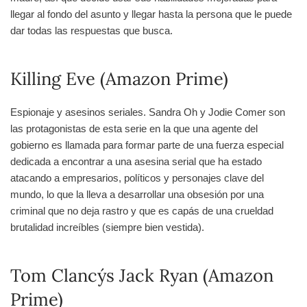
llegar al fondo del asunto y llegar hasta la persona que le puede
dar todas las respuestas que busca.
Killing Eve (Amazon Prime)
Espionaje y asesinos seriales. Sandra Oh y Jodie Comer son
las protagonistas de esta serie en la que una agente del
gobierno es llamada para formar parte de una fuerza especial
dedicada a encontrar a una asesina serial que ha estado
atacando a empresarios, políticos y personajes clave del
mundo, lo que la lleva a desarrollar una obsesión por una
criminal que no deja rastro y que es capás de una crueldad
brutalidad increíbles (siempre bien vestida).
Tom Clancy´s Jack Ryan (Amazon
Prime)