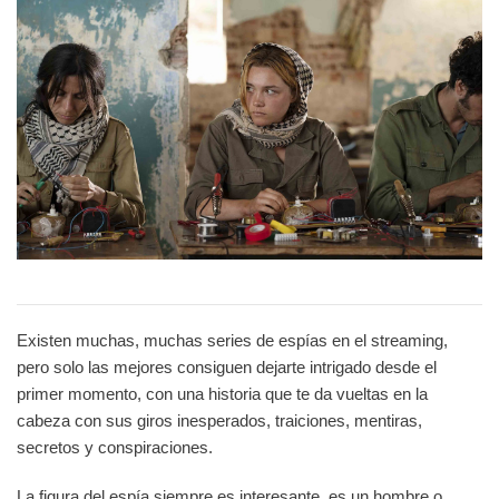
Existen muchas, muchas series de espías en el streaming,
pero solo las mejores consiguen dejarte intrigado desde el
primer momento, con una historia que te da vueltas en la
cabeza con sus giros inesperados, traiciones, mentiras,
secretos y conspiraciones.
La figura del espía siempre es interesante, es un hombre o