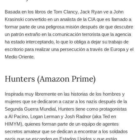
Basada en los libros de Tom Clancy, Jack Ryan ve a John
Krasinski convertido en un analista de la CIA que es llamado a
formar parte de una peligrosa misión después de que descubre
un patrón extraño en la comunicación terrorista que la agencia
ha estado interceptando, lo que lo obliga a dejar su trabajo de
escritorio para realizar una persecución a través de Europa y el
Medio Oriente.
Hunters (Amazon Prime)
Inspirada muy libremente en las historias de los hombres y
mujeres que se dedicaron a cazar a los nazis después de la
Segunda Guerra Mundial, Hunters tiene como protagonistas
a Al Pacino, Logan Lerman y Josh Radnor (aka Ted en
HIMYM), quienes forman parte de un equipo de agentes
secretos amateur que se dedican a encontrar a los soldados
nazis que se esconden en Estados Unidos y que están