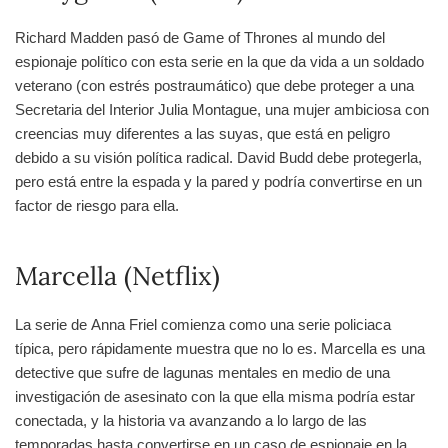
Richard Madden pasó de Game of Thrones al mundo del
espionaje político con esta serie en la que da vida a un soldado
veterano (con estrés postraumático) que debe proteger a una
Secretaria del Interior Julia Montague, una mujer ambiciosa con
creencias muy diferentes a las suyas, que está en peligro
debido a su visión política radical. David Budd debe protegerla,
pero está entre la espada y la pared y podría convertirse en un
factor de riesgo para ella.
Marcella (Netflix)
La serie de Anna Friel comienza como una serie policiaca
típica, pero rápidamente muestra que no lo es. Marcella es una
detective que sufre de lagunas mentales en medio de una
investigación de asesinato con la que ella misma podría estar
conectada, y la historia va avanzando a lo largo de las
temporadas hasta convertirse en un caso de espionaje en la